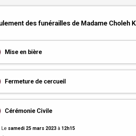
ulement des funérailles de Madame Choleh
Mise en bière
Fermeture de cercueil
Cérémonie Civile
Le
samedi 25 mars 2023
à
12h15