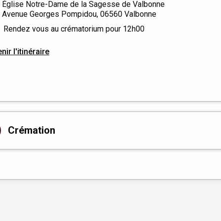
Église Notre-Dame de la Sagesse de Valbonne
Avenue Georges Pompidou, 06560 Valbonne
Rendez vous au crématorium pour 12h00
nir l'itinéraire
Crémation