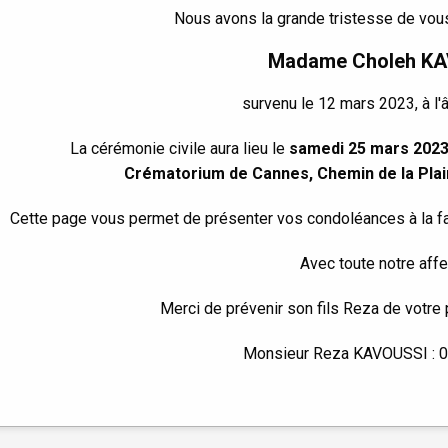
Nous avons la grande tristesse de vous
Madame Choleh K
survenu le 12 mars 2023, à l'
La cérémonie civile aura lieu le
samedi 25 mars 2023
Crématorium de Cannes, Chemin de la Plai
Cette page vous permet de présenter vos condoléances à la fam
Avec toute notre affe
Merci de prévenir son fils Reza de votre
Monsieur Reza KAVOUSSI : 0