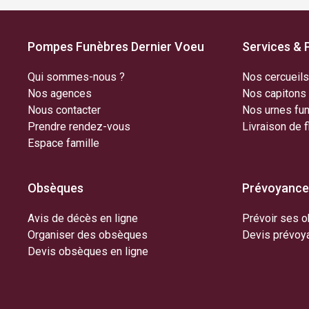
Pompes Funèbres Dernier Voeu
Services & 
Qui sommes-nous ?
Nos cercueils
Nos agences
Nos capitons 
Nous contacter
Nos urnes fun
Prendre rendez-vous
Livraison de f
Espace famille
Obsèques
Prévoyance
Avis de décès en ligne
Prévoir ses 
Organiser des obsèques
Devis prévoya
Devis obsèques en ligne