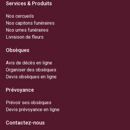
Services & Produits
Nos cercueils
Nos capitons funéraires
Nos urnes funéraires
Livraison de fleurs
Obsèques
Avis de décès en ligne
Organiser des obsèques
Devis obsèques en ligne
Prévoyance
Prévoir ses obsèques
Devis prévoyance en ligne
Contactez-nous