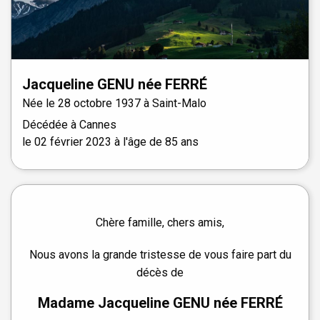
Jacqueline
GENU
née
FERRÉ
Née le
28 octobre 1937 à
Saint-Malo
Décédée à
Cannes
le
02 février 2023
à l'âge de 85 ans
Chère famille, chers amis,
Nous avons la grande tristesse de vous faire part du
décès de
Madame Jacqueline GENU née FERRÉ