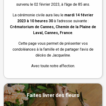
survenu le 02 février 2023, à l'âge de 85 ans.
La cérémonie civile aura lieu le
mardi 14 février
2023 à 10 heures 30
à l'adresse suivante :
Crématorium de Cannes, Chemin de la Plaine de
Laval, Cannes, France
.
Cette page vous permet de présenter vos
condoléances à la famille et de partager l'avis de
décès de Jacqueline.
Avec toute notre affection.
Faites livrer des fleurs