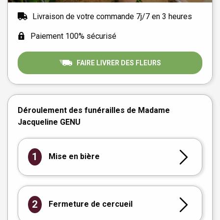
Livraison de votre commande 7j/7 en 3 heures
Paiement 100% sécurisé
FAIRE LIVRER DES FLEURS
Déroulement des funérailles de Madame
Jacqueline GENU
1
Mise en bière
2
Fermeture de cercueil