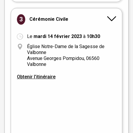
3
Cérémonie Civile
Le
mardi 14 février 2023
à
10h30
Église Notre-Dame de la Sagesse de
Valbonne
Avenue Georges Pompidou, 06560
Valbonne
Obtenir l'itinéraire
+
−