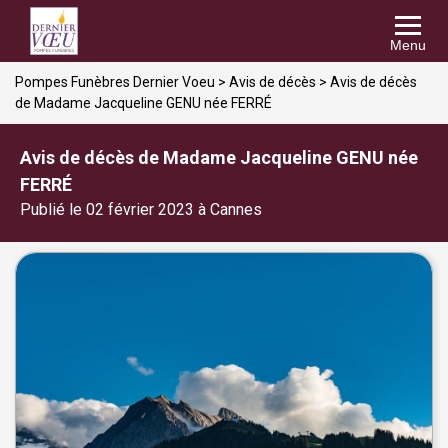
Menu
Pompes Funèbres Dernier Voeu
>
Avis de décès
>
Avis de décès
de Madame Jacqueline GENU née FERRÉ
Avis de décès de Madame Jacqueline GENU née
FERRÉ
Publié le 02 février 2023 à Cannes