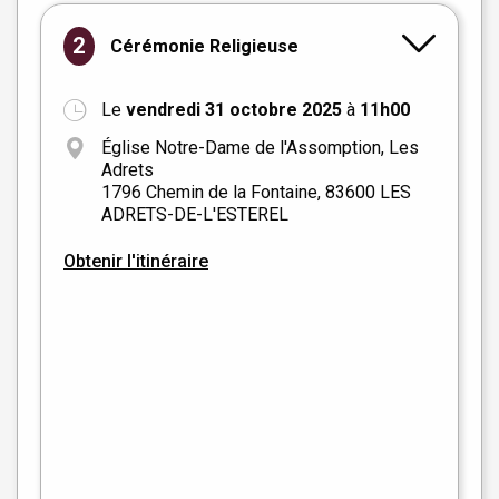
2
Cérémonie Religieuse
Le
vendredi 31 octobre 2025
à
11h00
Église Notre-Dame de l'Assomption, Les
Adrets
1796 Chemin de la Fontaine, 83600 LES
ADRETS-DE-L'ESTEREL
Obtenir l'itinéraire
+
−