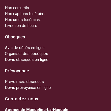
Nos cercueils
Nos capitons funéraires
Nos urnes funéraires
Livraison de fleurs
Obsèques
Avis de décès en ligne
Organiser des obsèques
Devis obsèques en ligne
Prévoyance
Prévoir ses obsèques
Devis prévoyance en ligne
Contactez-nous
Agence de Mandelieu-La-Napoule