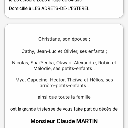
Domicilié à LES ADRETS-DE-L'ESTEREL
Christiane, son épouse ;
Cathy, Jean-Luc et Olivier, ses enfants ;
Nicolas, Shai’Yenha, Okwari, Alexandre, Robin et
Mélodie, ses petits-enfants ;
Mya, Capucine, Hector, Theïwa et Hélios, ses
arrière-petits-enfants ;
ainsi que toute la famille
ont la grande tristesse de vous faire part du décès de
Monsieur Claude MARTIN