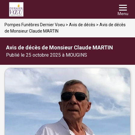
Menu
Pompes Funèbres Dernier Voeu
>
Avis de décès
>
Avis de décès
de Monsieur Claude MARTIN
Avis de décès de Monsieur Claude MARTIN
Publié le 25 octobre 2025 à MOUGINS