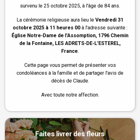
survenu le 25 octobre 2025, à l'âge de 84 ans.
La cérémonie religieuse aura lieu le
Vendredi 31
octobre 2025 à 11 heures 00
à l'adresse suivante :
Église Notre-Dame de l'Assomption, 1796 Chemin
de la Fontaine, LES ADRETS-DE-L'ESTEREL,
France
.
Cette page vous permet de présenter vos
condoléances à la famille et de partager l'avis de
décès de Claude.
Avec toute notre affection.
Faites livrer des fleurs