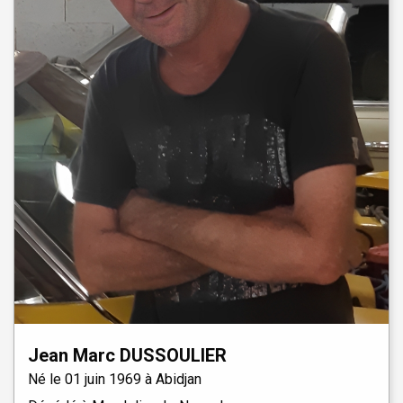
Jean Marc
DUSSOULIER
Né le
01 juin 1969 à
Abidjan