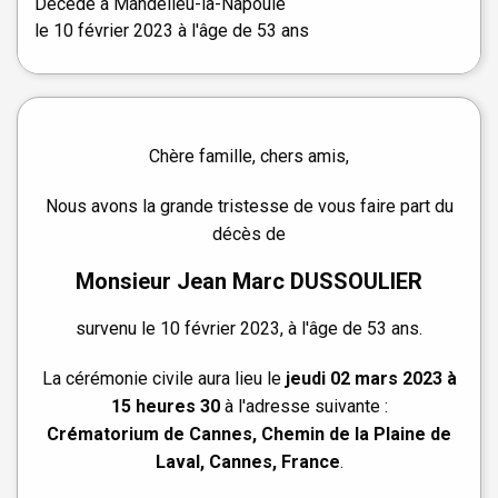
Décédé à
Mandelieu-la-Napoule
le
10 février 2023
à l'âge de 53 ans
Chère famille, chers amis,
Nous avons la grande tristesse de vous faire part du
décès de
Monsieur Jean Marc DUSSOULIER
survenu le 10 février 2023, à l'âge de 53 ans.
La cérémonie civile aura lieu le
jeudi 02 mars 2023 à
15 heures 30
à l'adresse suivante :
Crématorium de Cannes, Chemin de la Plaine de
Laval, Cannes, France
.