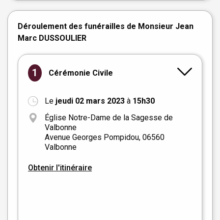
Déroulement des funérailles de Monsieur Jean
Marc DUSSOULIER
1
Cérémonie Civile
Le
jeudi 02 mars 2023
à
15h30
Église Notre-Dame de la Sagesse de
Valbonne
Avenue Georges Pompidou, 06560
Valbonne
Obtenir l'itinéraire
+
−