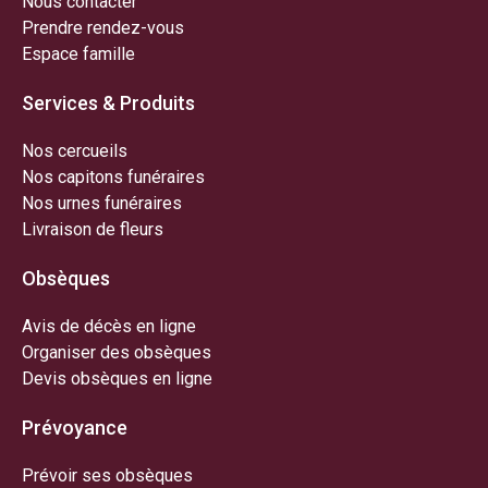
Nous contacter
Prendre rendez-vous
Espace famille
Services & Produits
Nos cercueils
Nos capitons funéraires
Nos urnes funéraires
Livraison de fleurs
Obsèques
Avis de décès en ligne
Organiser des obsèques
Devis obsèques en ligne
Prévoyance
Prévoir ses obsèques