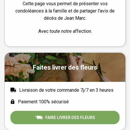
Cette page vous permet de présenter vos
condoléances à la famille et de partager l'avis de
décès de Jean Marc.
Avec toute notre affection.
Faites livrer des fleurs
Livraison de votre commande 7j/7 en 3 heures
Paiement 100% sécurisé
FAIRE LIVRER DES FLEURS