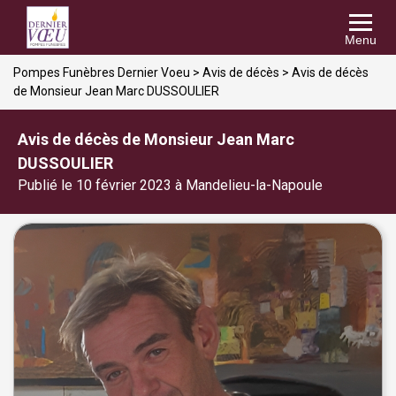
Menu
Pompes Funèbres Dernier Voeu
>
Avis de décès
>
Avis de décès
de Monsieur Jean Marc DUSSOULIER
Avis de décès de Monsieur Jean Marc
DUSSOULIER
Publié le 10 février 2023 à Mandelieu-la-Napoule