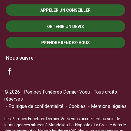
APPELER UN CONSEILLER
OBTENIR UN DEVIS
PRENDRE RENDEZ-VOUS
Nous suivre
© 2026 - Pompes Funèbres Dernier Voeu - Tous droits
réservés
Politique de confidentialité
Cookies
Mentions légales
Les Pompes Funèbres Dernier Voeu vous accueillent au sein de
leurs agences situées à Mandelieu-La-Napoule et à Grasse dans le