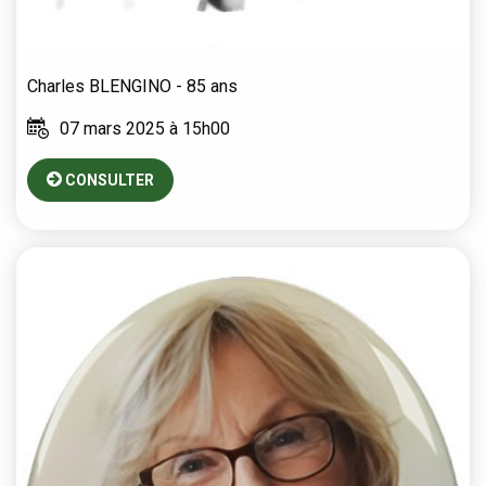
Charles
BLENGINO
- 85 ans
07 mars 2025 à 15h00
CONSULTER