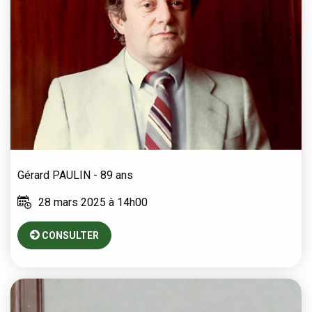
Gérard
PAULIN
- 89 ans
28 mars 2025 à 14h00
CONSULTER