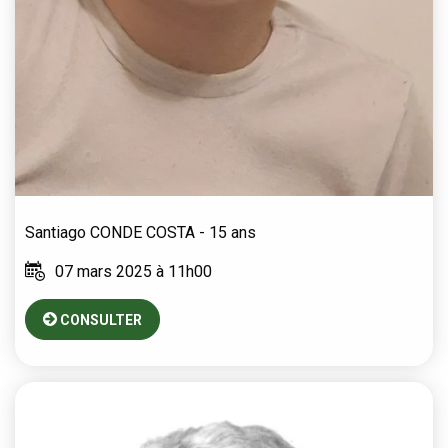
Santiago
CONDE COSTA
- 15 ans
07 mars 2025 à 11h00
CONSULTER