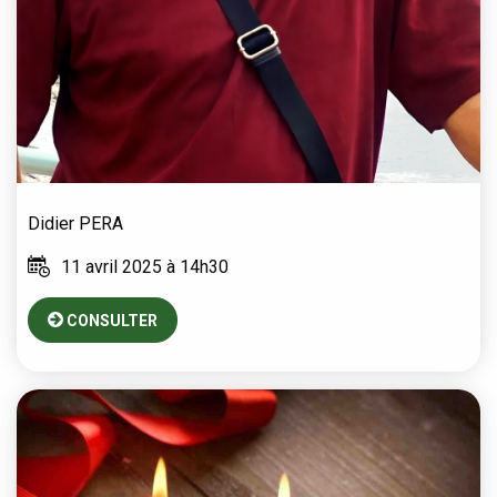
Didier
PERA
11 avril 2025 à 14h30
CONSULTER