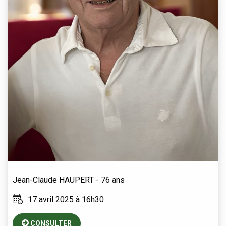
Jean-Claude
HAUPERT
- 76 ans
17 avril 2025 à 16h30
CONSULTER