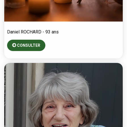
Daniel
ROCHARD
- 93 ans
CONSULTER