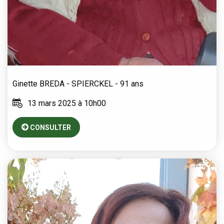
Ginette
BREDA - SPIERCKEL
- 91 ans
13 mars 2025 à 10h00
CONSULTER