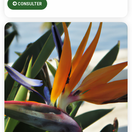
CONSULTER