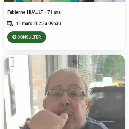
Fabienne
HUAULT
- 71 ans
11 mars 2025 à 09h30
CONSULTER