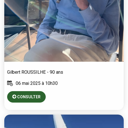
Gilbert
ROUSSILHE
- 90 ans
06 mai 2025 à 10h30
CONSULTER