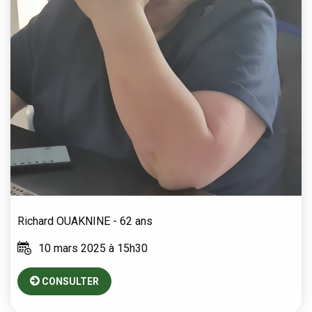
Richard
OUAKNINE
- 62 ans
10 mars 2025 à 15h30
CONSULTER