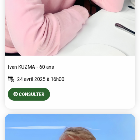
Ivan
KUZMA
- 60 ans
24 avril 2025 à 16h00
CONSULTER