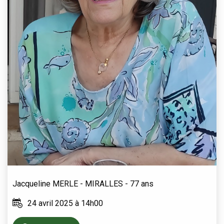
Jacqueline
MERLE - MIRALLES
- 77 ans
24 avril 2025 à 14h00