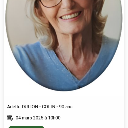
Arlette
DULION - COLIN
- 90 ans
04 mars 2025 à 10h00