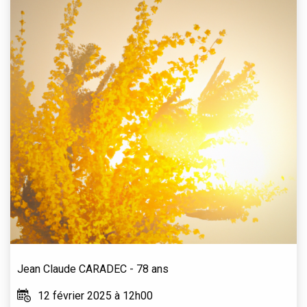
Jean Claude
CARADEC
- 78 ans
12 février 2025 à 12h00