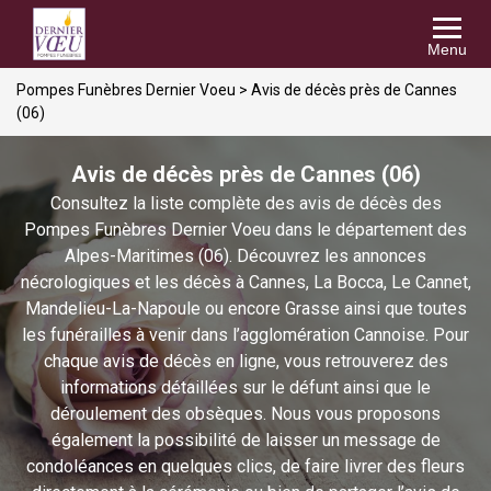
Menu
Pompes Funèbres Dernier Voeu
>
Avis de décès près de Cannes
(06)
Avis de décès près de Cannes (06)
Consultez la liste complète des avis de décès des
Pompes Funèbres Dernier Voeu dans le département des
Alpes-Maritimes (06). Découvrez les annonces
nécrologiques et les décès à Cannes, La Bocca, Le Cannet,
Mandelieu-La-Napoule ou encore Grasse ainsi que toutes
les funérailles à venir dans l’agglomération Cannoise. Pour
chaque avis de décès en ligne, vous retrouverez des
informations détaillées sur le défunt ainsi que le
déroulement des obsèques. Nous vous proposons
également la possibilité de laisser un message de
condoléances en quelques clics, de faire livrer des fleurs