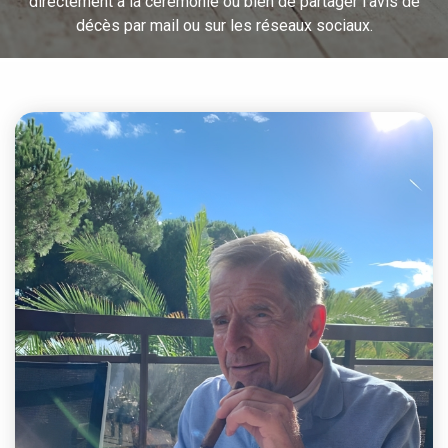
directement à la cérémonie ou bien de partager l’avis de
décès par mail ou sur les réseaux sociaux.