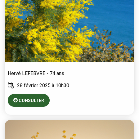
Hervé
LEFEBVRE
- 74 ans
28 février 2025 à 10h30
CONSULTER