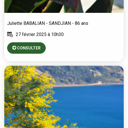
Juliette
BABALIAN - SANDJIAN
- 86 ans
27 février 2025 à 10h30
CONSULTER