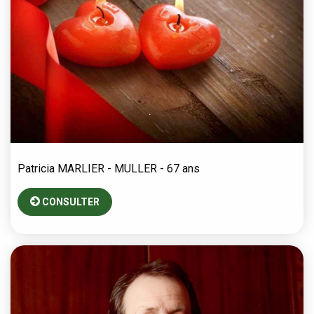
Patricia
MARLIER - MULLER
- 67 ans
CONSULTER