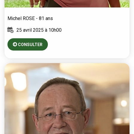
Michel
ROSE
- 81 ans
25 avril 2025 à 10h00
CONSULTER