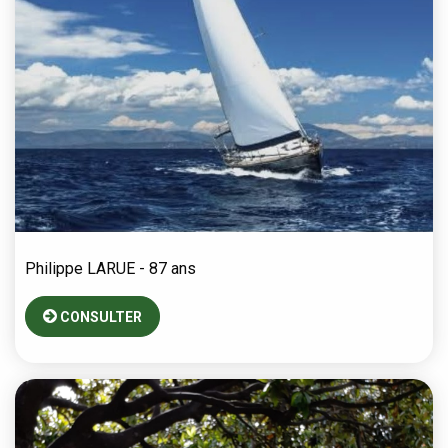
Philippe
LARUE
- 87 ans
CONSULTER