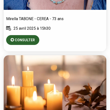
Mirella
TABONE - CEREA
- 73 ans
25 avril 2025 à 15h30
CONSULTER