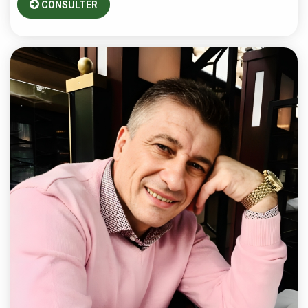
CONSULTER