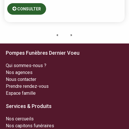
CONSULTER
Pompes Funèbres Dernier Voeu
Qui sommes-nous ?
Nos agences
Nous contacter
Prendre rendez-vous
Espace famille
Services & Produits
Nos cercueils
Nos capitons funéraires